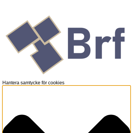
Hantera samtycke för cookies