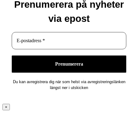
Prenumerera på nyheter
via epost
Du kan avregistrera dig när som helst via avregistreringslänken
längst ner i utskicken
×